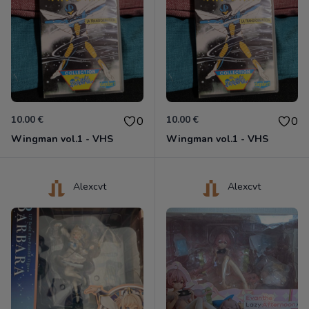
10.00 €
10.00 €
0
0
Wingman vol.1 - VHS
Wingman vol.1 - VHS
Alexcvt
Alexcvt