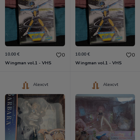
10.00 €
10.00 €
0
0
Wingman vol.1 - VHS
Wingman vol.1 - VHS
Alexcvt
Alexcvt