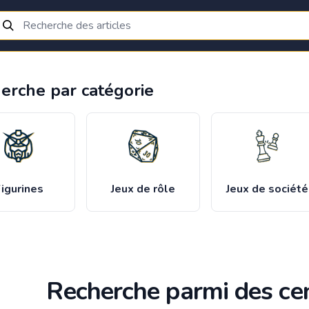
erche par catégorie
igurines
Jeux de rôle
Jeux de société
Recherche parmi des cen