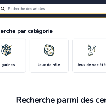
erche par catégorie
igurines
Jeux de rôle
Jeux de société
Recherche parmi des cen