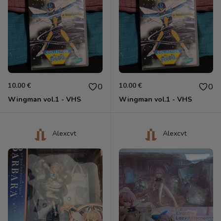
10.00 €
10.00 €
0
0
Wingman vol.1 - VHS
Wingman vol.1 - VHS
Alexcvt
Alexcvt