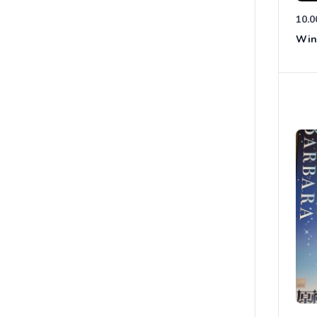
10.0
Win