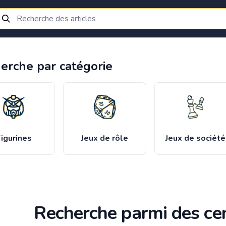
erche par catégorie
igurines
Jeux de rôle
Jeux de société
Recherche parmi des cen