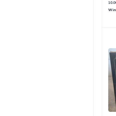
10.0
Win