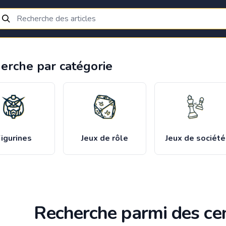
erche par catégorie
igurines
Jeux de rôle
Jeux de société
Recherche parmi des cen