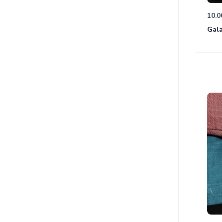
10.0
Gala