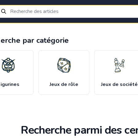
erche par catégorie
igurines
Jeux de rôle
Jeux de société
Recherche parmi des cen