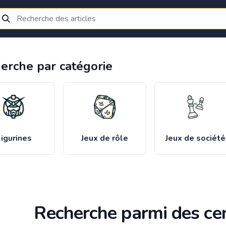
erche par catégorie
igurines
Jeux de rôle
Jeux de société
Recherche parmi des cen