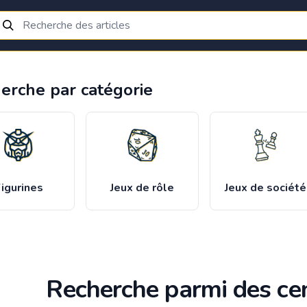
erche par catégorie
igurines
Jeux de rôle
Jeux de société
Recherche parmi des cen