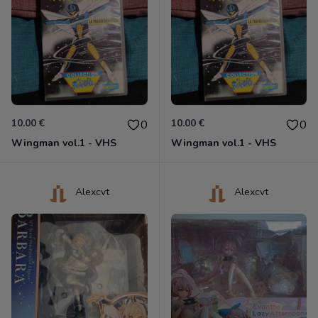
10.00 €
10.00 €
0
0
Wingman vol.1 - VHS
Wingman vol.1 - VHS
Alexcvt
Alexcvt