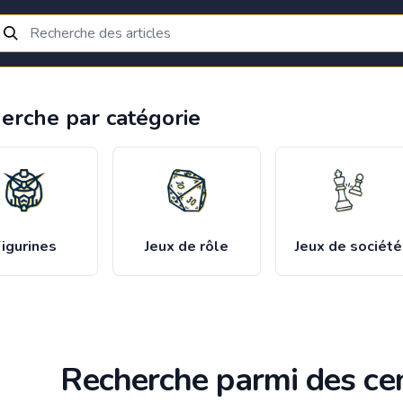
erche par catégorie
igurines
Jeux de rôle
Jeux de société
Recherche parmi des cen