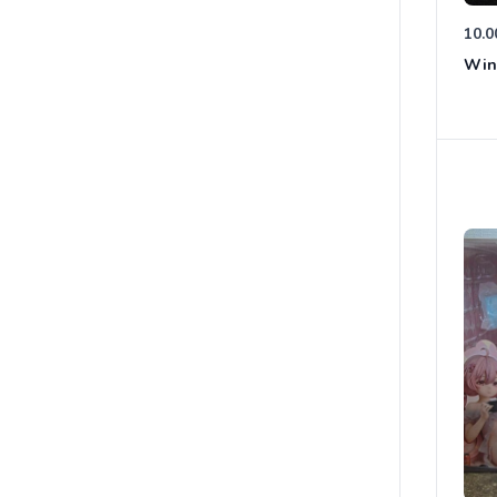
10.0
Win