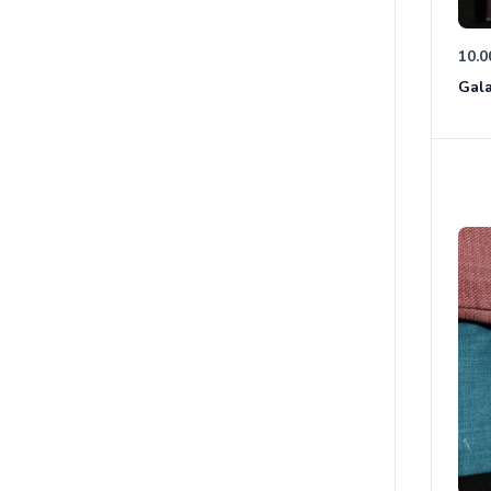
10.0
Gala