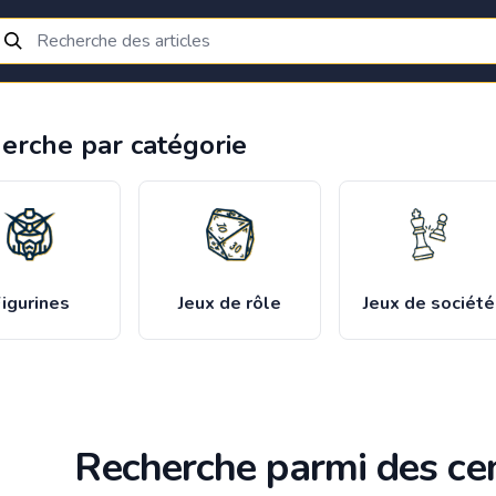
erche par catégorie
igurines
Jeux de rôle
Jeux de société
Recherche parmi des cen