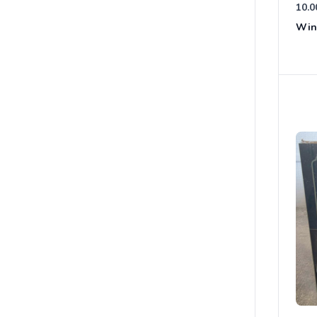
10.0
Win