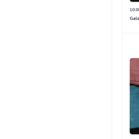
10.0
Gala