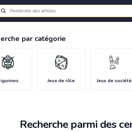
erche par catégorie
igurines
Jeux de rôle
Jeux de société
Recherche parmi des cen