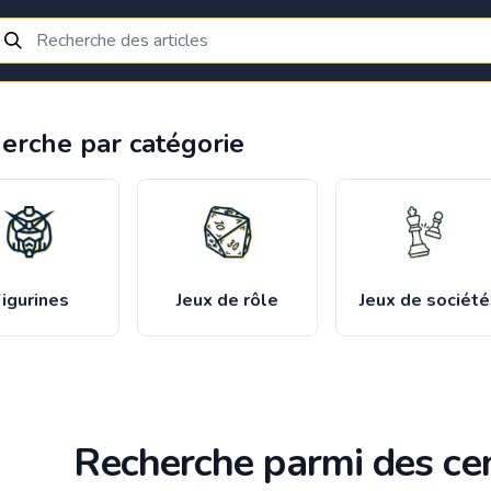
erche par catégorie
igurines
Jeux de rôle
Jeux de société
Recherche parmi des cen