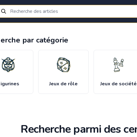
erche par catégorie
igurines
Jeux de rôle
Jeux de société
Recherche parmi des cen