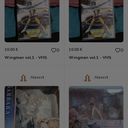
10.00 €
10.00 €
0
0
Wingman vol.1 - VHS
Wingman vol.1 - VHS
Alexcvt
Alexcvt