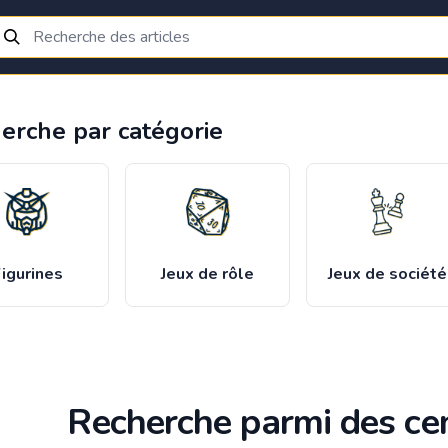
erche par catégorie
igurines
Jeux de rôle
Jeux de société
Recherche parmi des cen