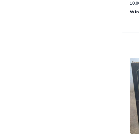
10.0
Win