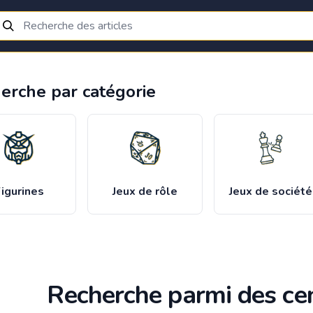
erche par catégorie
igurines
Jeux de rôle
Jeux de société
Recherche parmi des cen