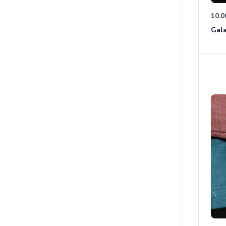
10.0
Gala