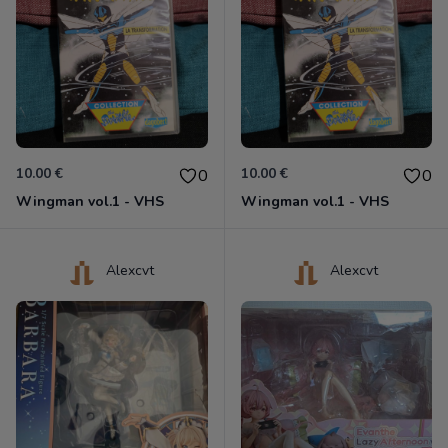
10.00 €
10.00 €
0
0
Wingman vol.1 - VHS
Wingman vol.1 - VHS
Alexcvt
Alexcvt