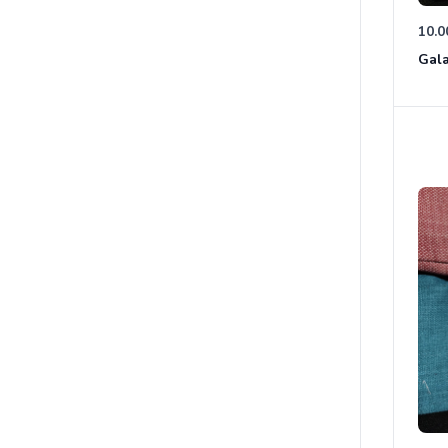
10.0
Gala