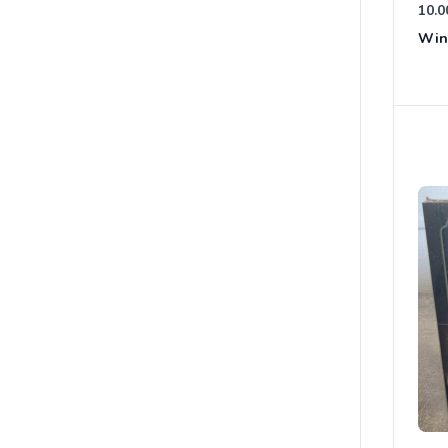
10.0
Win