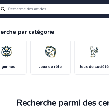
erche par catégorie
igurines
Jeux de rôle
Jeux de société
Recherche parmi des cen