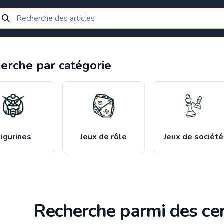
erche par catégorie
igurines
Jeux de rôle
Jeux de société
Recherche parmi des cen