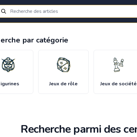
erche par catégorie
igurines
Jeux de rôle
Jeux de société
Recherche parmi des cen