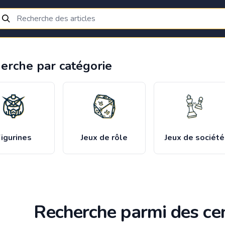
erche par catégorie
igurines
Jeux de rôle
Jeux de société
Recherche parmi des cen