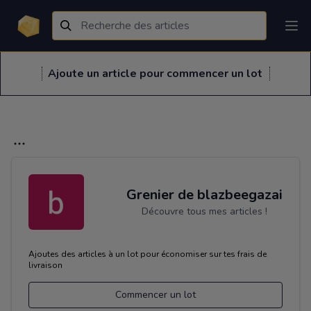
Ajoute un article pour commencer un lot
Grenier de blazbeegazai
Découvre tous mes articles !
Ajoutes des articles à un lot pour économiser sur tes frais de
livraison
Commencer un lot