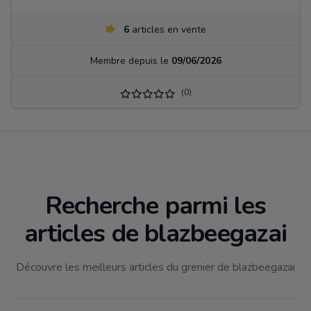
6
articles en vente
Membre depuis le
09/06/2026
(0)
Recherche parmi les
articles de blazbeegazai
Découvre les meilleurs articles du grenier de blazbeegazai
Filtrer par catégorie