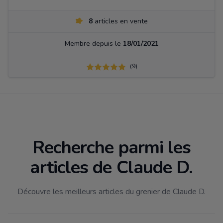
8
articles en vente
Membre depuis le
18/01/2021
(9)
Recherche parmi les
articles de Claude D.
Découvre les meilleurs articles du grenier de Claude D.
Filtrer par catégorie