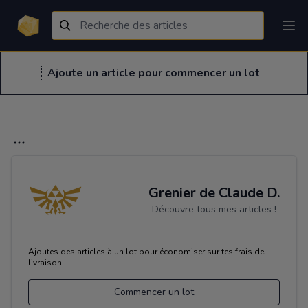
Ajoute un article pour commencer un lot
Grenier de Claude D.
Découvre tous mes articles !
Ajoutes des articles à un lot pour économiser sur tes frais de
livraison
Commencer un lot