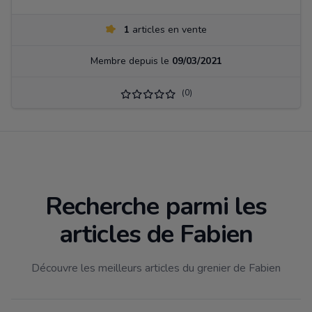
1
articles en vente
Membre depuis le
09/03/2021
(0)
Recherche parmi les
articles de Fabien
Découvre les meilleurs articles du grenier de Fabien
Filtrer par catégorie