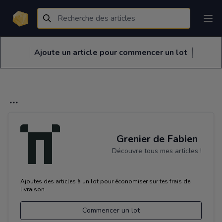
Ajoute un article pour commencer un lot
Grenier de Fabien
Découvre tous mes articles !
Ajoutes des articles à un lot pour économiser sur tes frais de
livraison
Commencer un lot