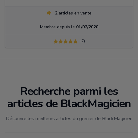
2
articles en vente
Membre depuis le
01/02/2020
(7)
Recherche parmi les
articles de BlackMagicien
Découvre les meilleurs articles du grenier de BlackMagicien
Filtrer par catégorie