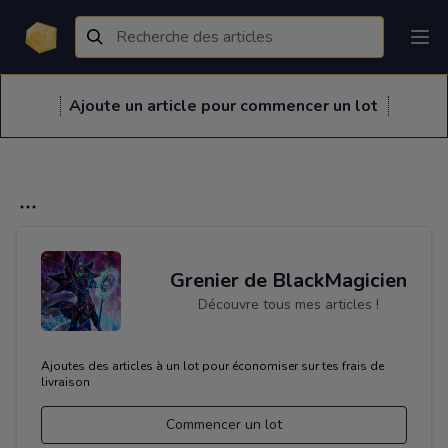
Ajoute un article pour commencer un lot
Grenier de BlackMagicien
Découvre tous mes articles !
Ajoutes des articles à un lot pour économiser sur tes frais de
livraison
Commencer un lot