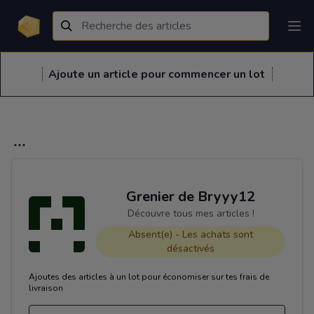
Ajoute un article pour commencer un lot
Grenier de Bryyy12
Découvre tous mes articles !
Absent(e) - Les achats sont
désactivés
Ajoutes des articles à un lot pour économiser sur tes frais de
livraison