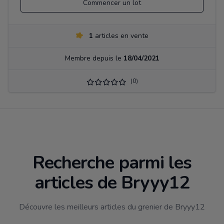
Commencer un lot
1
articles en vente
Membre depuis le
18/04/2021
(0)
Recherche parmi les
articles de Bryyy12
Découvre les meilleurs articles du grenier de Bryyy12