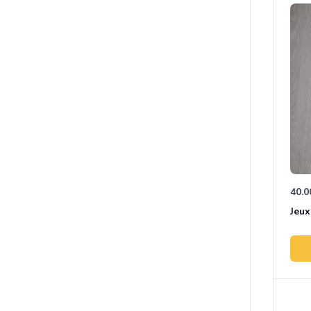
40.0
Jeux