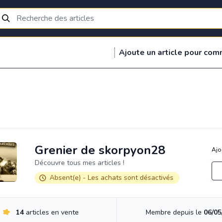
Ajoute un article pour com
Grenier de skorpyon28
Ajo
Découvre tous mes articles !
Absent(e) - Les achats sont désactivés
14
articles en vente
Membre depuis le
06/05