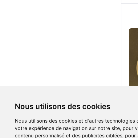
Nous utilisons des cookies
8.00
Man
Nous utilisons des cookies et d'autres technologies 
votre expérience de navigation sur notre site, pour 
contenu personnalisé et des publicités ciblées, pour a