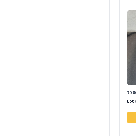
30.0
Lot 