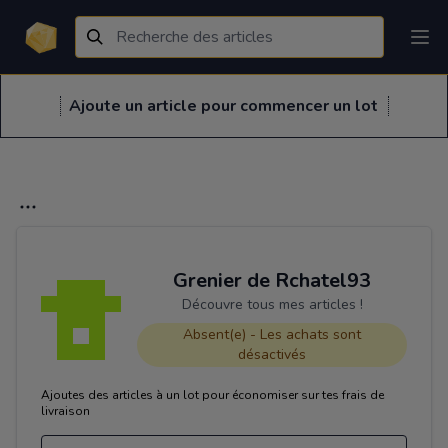
Ajoute un article pour commencer un lot
Grenier de Rchatel93
Découvre tous mes articles !
Absent(e) - Les achats sont
désactivés
Ajoutes des articles à un lot pour économiser sur tes frais de
livraison