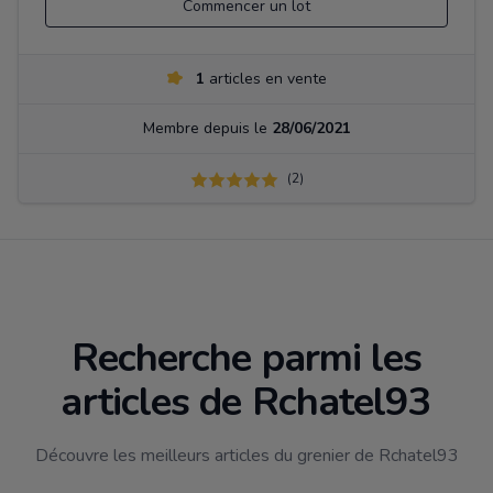
Commencer un lot
1
articles en vente
Membre depuis le
28/06/2021
(2)
Recherche parmi les
articles de Rchatel93
Découvre les meilleurs articles du grenier de Rchatel93