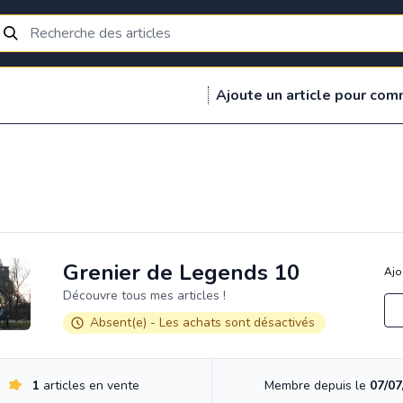
Ajoute un article pour com
Grenier de Legends 10
Ajo
Découvre tous mes articles !
Absent(e) - Les achats sont désactivés
1
articles en vente
Membre depuis le
07/07