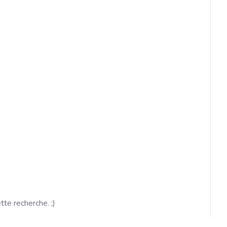
ette recherche. ;)