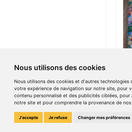
Nous utilisons des cookies
3.00
Jeux
Nous utilisons des cookies et d'autres technologies 
votre expérience de navigation sur notre site, pour 
contenu personnalisé et des publicités ciblées, pour a
notre site et pour comprendre la provenance de nos v
J'accepte
Je refuse
Changer mes préférences