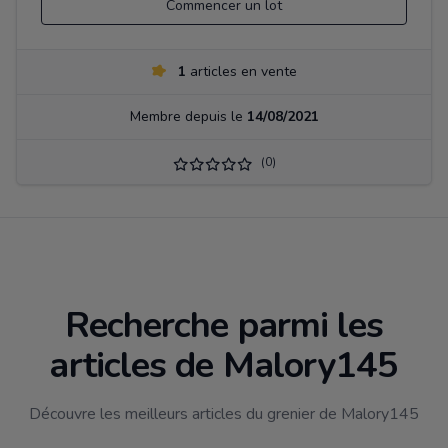
Commencer un lot
1
articles en vente
Membre depuis le
14/08/2021
(0)
Recherche parmi les
articles de Malory145
Découvre les meilleurs articles du grenier de Malory145