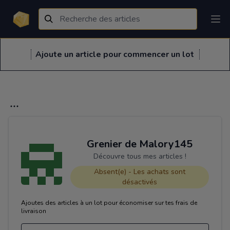
Ajoute un article pour commencer un lot
Grenier de Malory145
Découvre tous mes articles !
Absent(e) - Les achats sont
désactivés
Ajoutes des articles à un lot pour économiser sur tes frais de
livraison