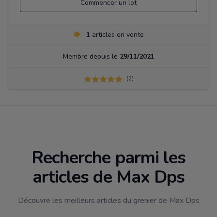
Commencer un lot
1
articles en vente
Membre depuis le
29/11/2021
(2)
Recherche parmi les
articles de Max Dps
Découvre les meilleurs articles du grenier de Max Dps