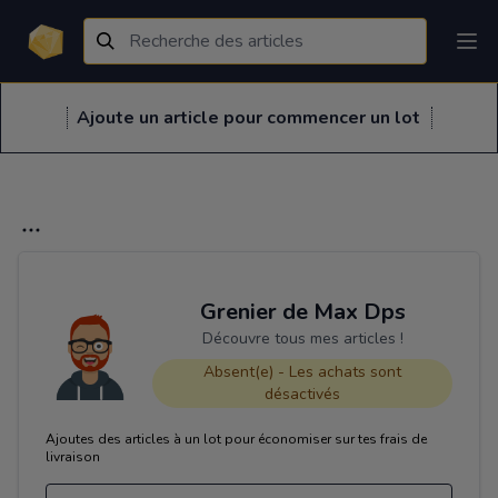
Ajoute un article pour commencer un lot
Grenier de Max Dps
Découvre tous mes articles !
Absent(e) - Les achats sont
désactivés
Ajoutes des articles à un lot pour économiser sur tes frais de
livraison