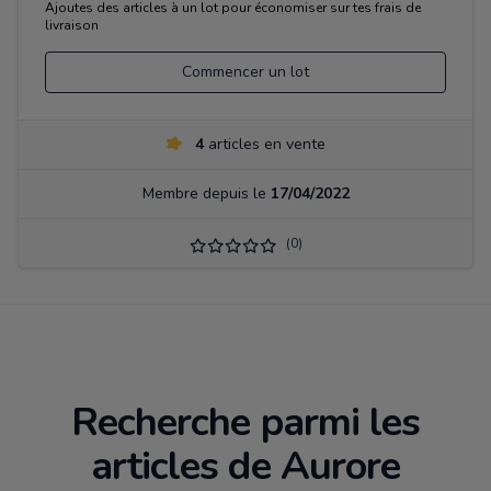
Ajoutes des articles à un lot pour économiser sur tes frais de
livraison
Commencer un lot
4
articles en vente
Membre depuis le
17/04/2022
(0)
Recherche parmi les
articles de Aurore