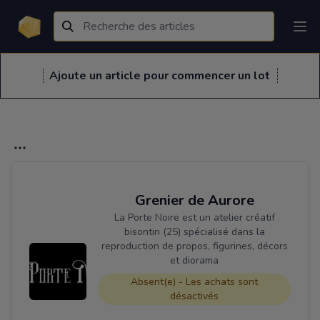
Ajoute un article pour commencer un lot
Grenier de Aurore
La Porte Noire est un atelier créatif
bisontin (25) spécialisé dans la
reproduction de propos, figurines, décors
et diorama
Absent(e) - Les achats sont
désactivés