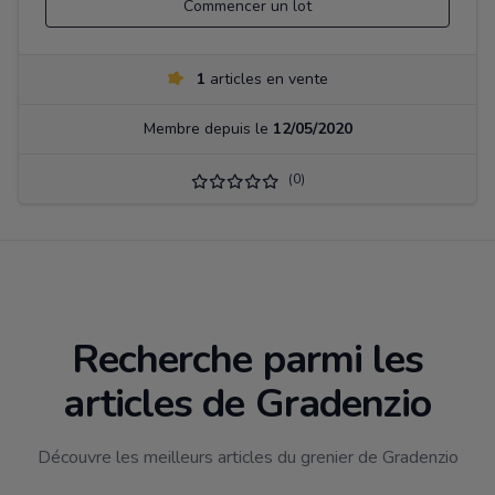
Commencer un lot
1
articles en vente
Membre depuis le
12/05/2020
(0)
Recherche parmi les
articles de Gradenzio
Découvre les meilleurs articles du grenier de Gradenzio