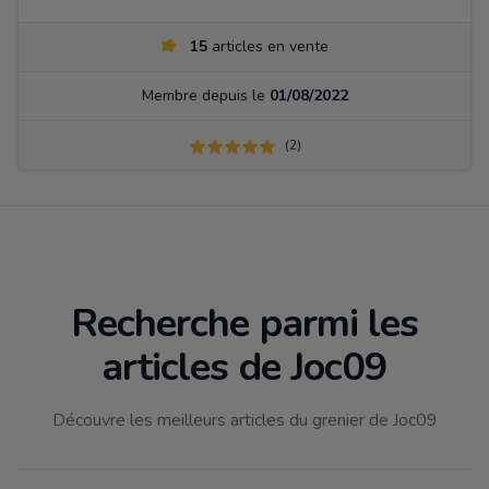
15
articles en vente
Membre depuis le
01/08/2022
(2)
Recherche parmi les
articles de Joc09
Découvre les meilleurs articles du grenier de Joc09
Filtrer par catégorie