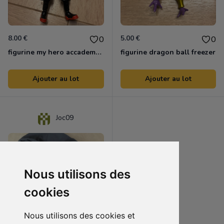
8.00 €
5.00 €
0
0
figurine my hero accademy Bakugo
figurine dragon ball freezer
Ajouter au lot
Ajouter au lot
Joc09
Nous utilisons des
cookies
Nous utilisons des cookies et