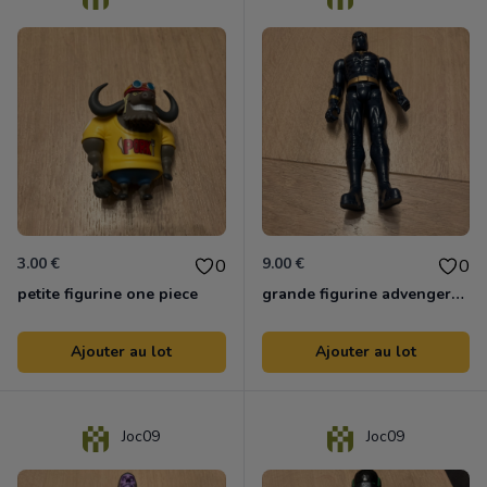
3.00 €
9.00 €
0
0
petite figurine one piece
grande figurine advengers panthère
Ajouter au lot
Ajouter au lot
Joc09
Joc09