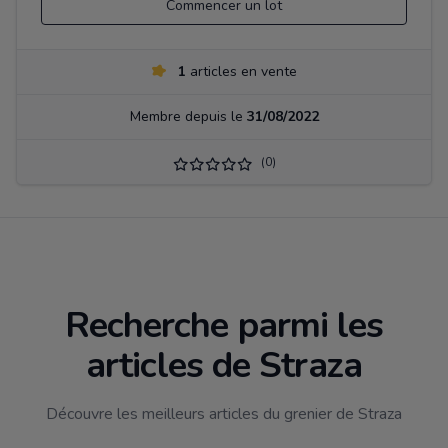
Commencer un lot
1
articles en vente
Membre depuis le
31/08/2022
(0)
Recherche parmi les
articles de Straza
Découvre les meilleurs articles du grenier de Straza