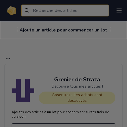
Ajoute un article pour commencer un lot
Grenier de Straza
Découvre tous mes articles !
Absent(e) - Les achats sont
désactivés
Ajoutes des articles à un lot pour économiser sur tes frais de
livraison