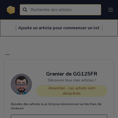
Ajoute un article pour commencer un lot
Grenier de GG125FR
Découvre tous mes articles !
Absent(e) - Les achats sont
désactivés
Ajoutes des articles à un lot pour économiser sur tes frais de
livraison