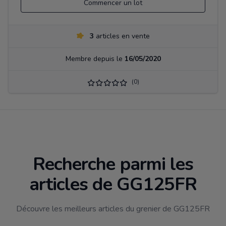
Commencer un lot
3
articles en vente
Membre depuis le
16/05/2020
(0)
Recherche parmi les
articles de GG125FR
Découvre les meilleurs articles du grenier de GG125FR