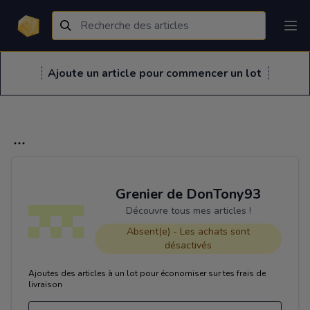
Ajoute un article pour commencer un lot
Grenier de DonTony93
Découvre tous mes articles !
Absent(e) - Les achats sont
désactivés
Ajoutes des articles à un lot pour économiser sur tes frais de
livraison