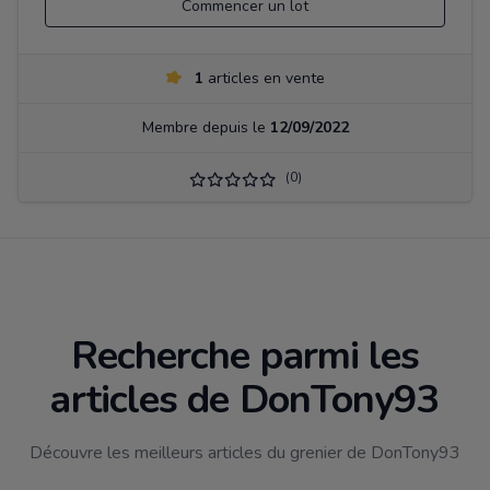
Commencer un lot
1
articles en vente
Membre depuis le
12/09/2022
(0)
Recherche parmi les
articles de DonTony93
Découvre les meilleurs articles du grenier de DonTony93