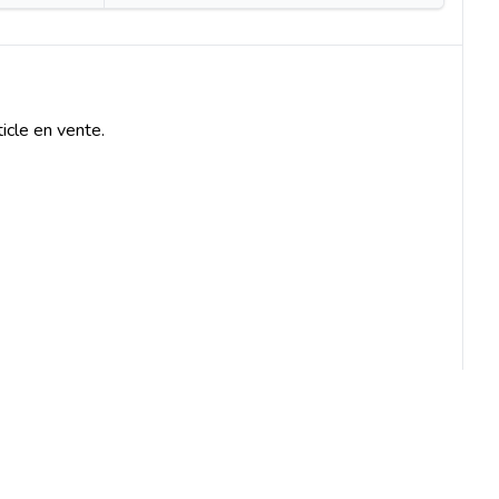
icle en vente.