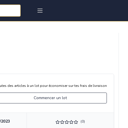
utes des articles à un lot pour économiser sur tes frais de livraison
Commencer un lot
/2023
(0)