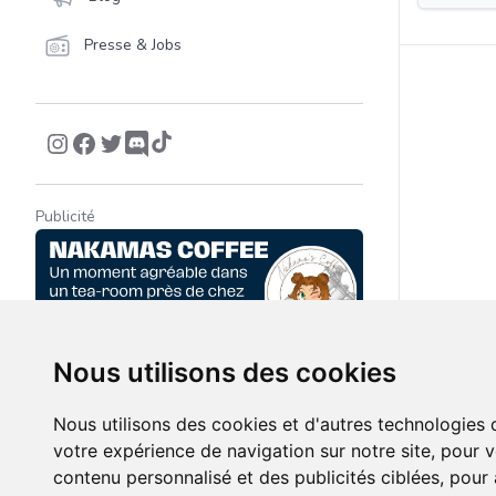
Presse & Jobs
Publicité
Nous utilisons des cookies
Nous utilisons des cookies et d'autres technologies 
votre expérience de navigation sur notre site, pour 
contenu personnalisé et des publicités ciblées, pour a