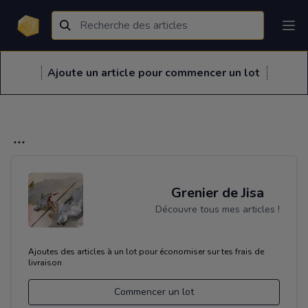
Ajoute un article pour commencer un lot
Grenier de Jisa
Découvre tous mes articles !
Ajoutes des articles à un lot pour économiser sur tes frais de
livraison
Commencer un lot