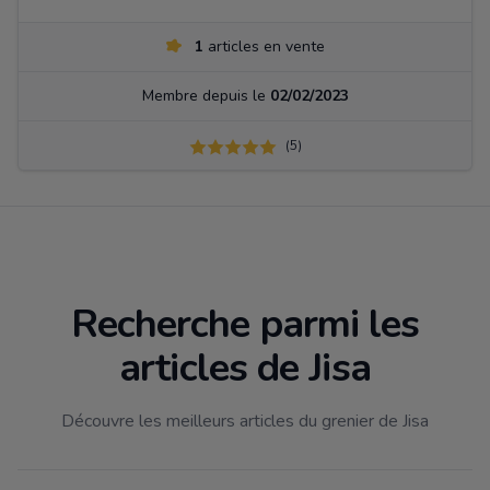
1
articles en vente
Membre depuis le
02/02/2023
(5)
Recherche parmi les
articles de Jisa
Découvre les meilleurs articles du grenier de Jisa
Filtrer par catégorie