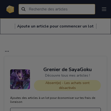
Ajoute un article pour commencer un lot
Grenier de SayaGoku
Découvre tous mes articles !
Absent(e) - Les achats sont
désactivés
Ajoutes des articles à un lot pour économiser sur tes frais de
livraison