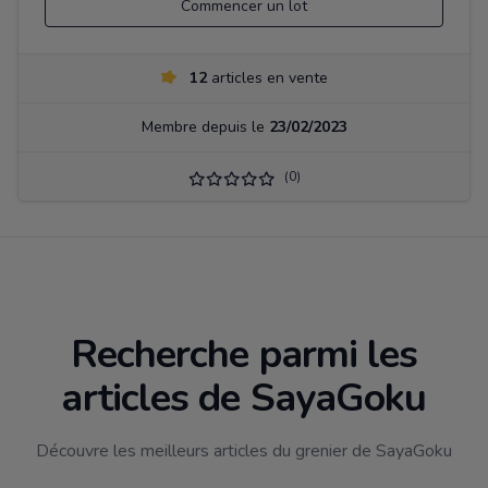
Commencer un lot
12
articles en vente
Membre depuis le
23/02/2023
(0)
Recherche parmi les
articles de SayaGoku
Découvre les meilleurs articles du grenier de SayaGoku