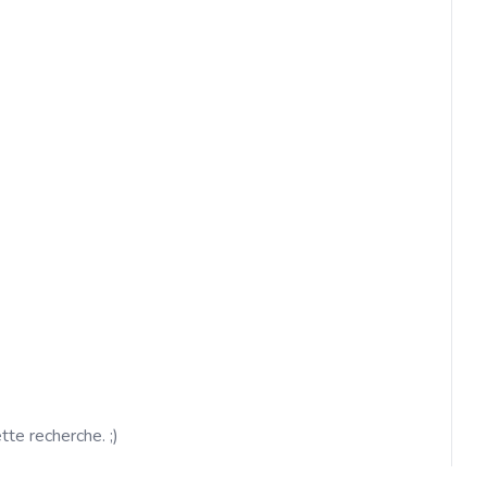
ette recherche. ;)