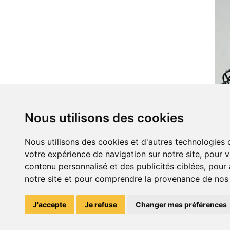
Nous utilisons des cookies
450.
Nous utilisons des cookies et d'autres technologies 
votre expérience de navigation sur notre site, pour 
contenu personnalisé et des publicités ciblées, pour a
notre site et pour comprendre la provenance de nos v
J'accepte
Je refuse
Changer mes préférences