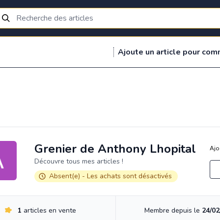
Ajoute un article pour com
Grenier de Anthony Lhopital
Ajo
Découvre tous mes articles !
Absent(e) - Les achats sont désactivés
1
articles en vente
Membre depuis le
24/02