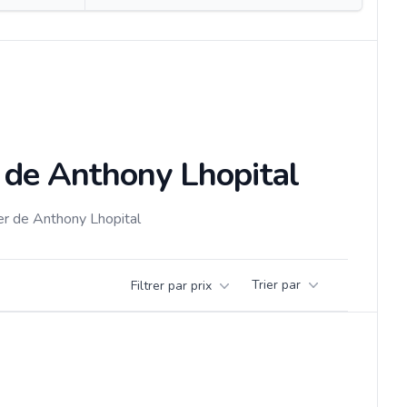
s de Anthony Lhopital
ier de Anthony Lhopital
Trier par
Filtrer par prix