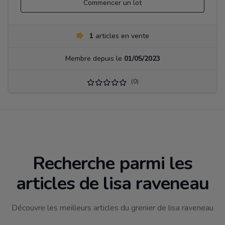
Commencer un lot
1
articles en vente
Membre depuis le
01/05/2023
(0)
Recherche parmi les
articles de lisa raveneau
Découvre les meilleurs articles du grenier de lisa raveneau