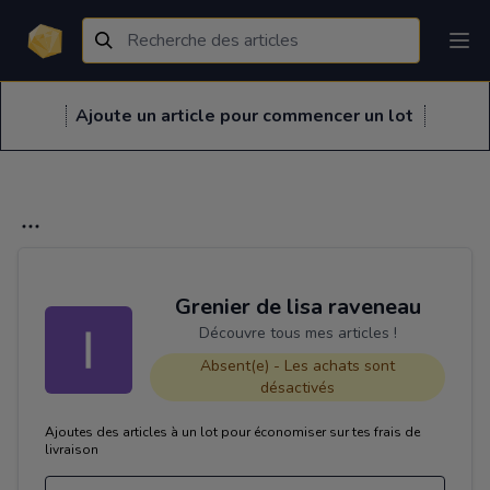
Ajoute un article pour commencer un lot
Grenier de lisa raveneau
Découvre tous mes articles !
Absent(e) - Les achats sont
désactivés
Ajoutes des articles à un lot pour économiser sur tes frais de
livraison