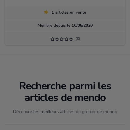
1
articles en vente
Membre depuis le
10/06/2020
(0)
Recherche parmi les
articles de mendo
Découvre les meilleurs articles du grenier de mendo
Filtrer par catégorie