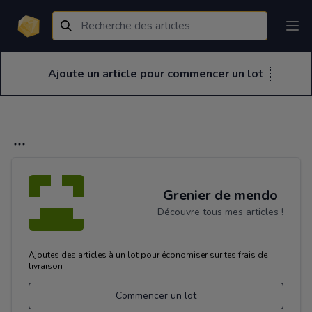
Ajoute un article pour commencer un lot
Grenier de mendo
Découvre tous mes articles !
Ajoutes des articles à un lot pour économiser sur tes frais de
livraison
Commencer un lot