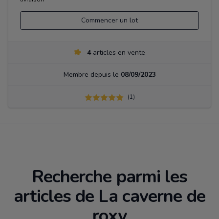
Commencer un lot
4
articles en vente
Membre depuis le
08/09/2023
(1)
Recherche parmi les
articles de La caverne de
roxy