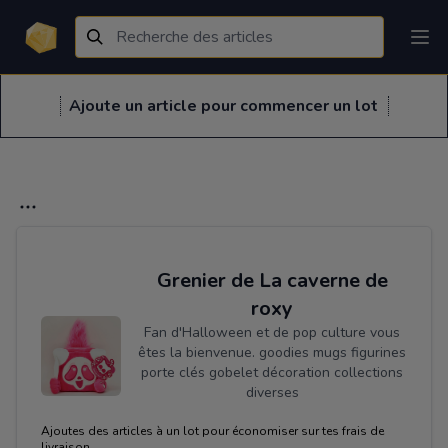
Ajoute un article pour commencer un lot
Grenier de La caverne de
roxy
Fan d'Halloween et de pop culture vous
êtes la bienvenue. goodies mugs figurines
porte clés gobelet décoration collections
diverses
Ajoutes des articles à un lot pour économiser sur tes frais de
livraison