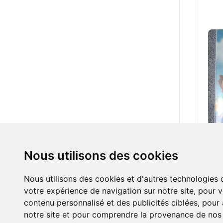
Nous utilisons des cookies
8.00
Big 
Nous utilisons des cookies et d'autres technologies 
votre expérience de navigation sur notre site, pour 
contenu personnalisé et des publicités ciblées, pour a
notre site et pour comprendre la provenance de nos v