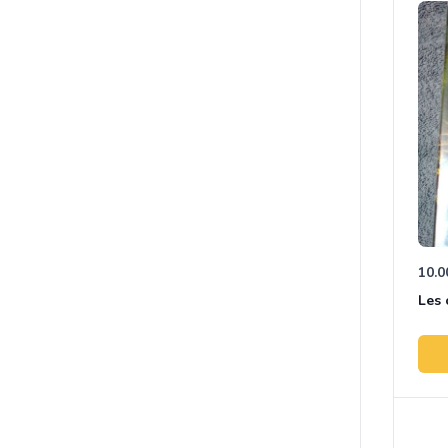
10.0
Les 