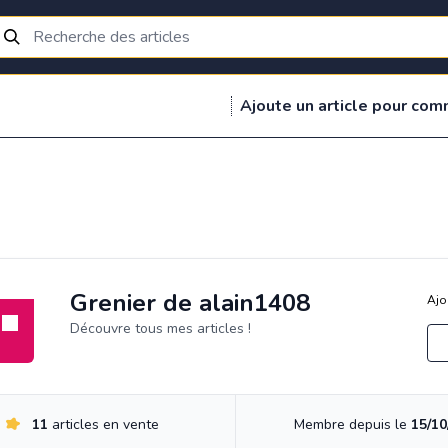
Ajoute un article pour com
Grenier de alain1408
Ajo
Découvre tous mes articles !
11
articles en vente
Membre depuis le
15/10