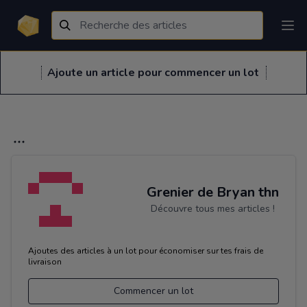
Ajoute un article pour commencer un lot
Grenier de Bryan thn
Découvre tous mes articles !
Ajoutes des articles à un lot pour économiser sur tes frais de
livraison
Commencer un lot