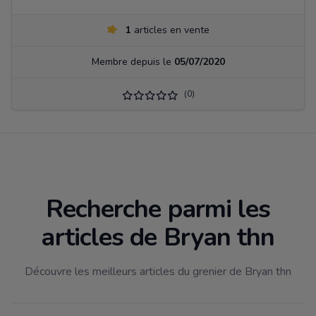
1
articles en vente
Membre depuis le
05/07/2020
(0)
Recherche parmi les
articles de Bryan thn
Découvre les meilleurs articles du grenier de Bryan thn
Filtrer par catégorie