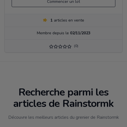
Commencer un lot
1
articles en vente
Membre depuis le
02/11/2023
(0)
Recherche parmi les
articles de Rainstormk
Découvre les meilleurs articles du grenier de Rainstormk