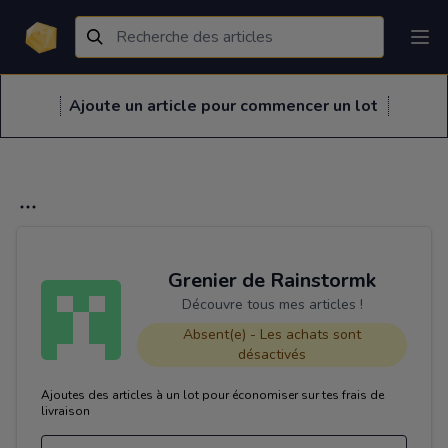
Ajoute un article pour commencer un lot
Grenier de Rainstormk
Découvre tous mes articles !
Absent(e) - Les achats sont
désactivés
Ajoutes des articles à un lot pour économiser sur tes frais de
livraison